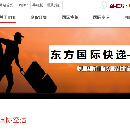
.
网站首页
English
手机版
联系我们
关于ETE
发货须知
国际快递
国际空运
F
国际空运