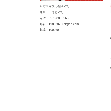
东方国际快递有限公司
地址：上海总公司
电话：0575-88955686
邮箱：1981882669@qq.com
邮编：100080