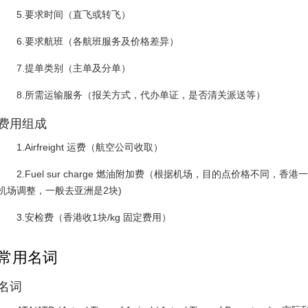
5.要求时间（直飞或转飞）
6.要求航班（各航班服务及价格差异）
7.提单类别（主单及分单）
8.所需运输服务（报关方式，代办单证，是否清关派送等）
费用组成
1.Airfreight 运费（航空公司收取）
2.Fuel sur charge 燃油附加费（根据机场，目的点价格不同，香港
机场调整，一般去亚洲是2块)
3.安检费（香港收1块/kg 固定费用）
常用名词
名词