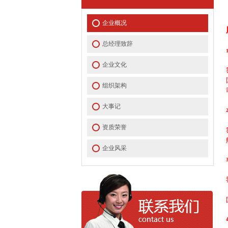
企业概况
总经理致辞
企业文化
组织架构
大事记
资质荣誉
企业风采