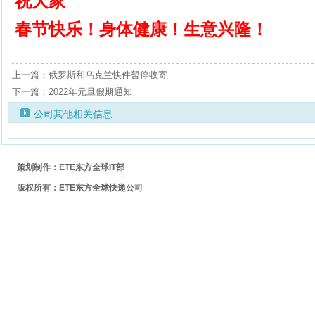
祝大家
春节快乐！身体健康！生意兴隆！
上一篇：俄罗斯和乌克兰快件暂停收寄
下一篇：2022年元旦假期通知
公司其他相关信息
策划制作：ETE东方全球IT部
版权所有：ETE东方全球快递公司