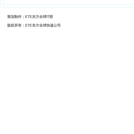
策划制作：ETE东方全球IT部
版权所有：ETE东方全球快递公司