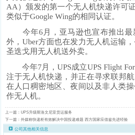
AA）颁发的第一个无人机快递许可证
类似于Google Wing的相同认证。
今年6月，亚马逊也宣布推出最
外，Uber方面也在发力无人机运输
圣迭戈用无人机送外卖。
今年7月，UPS成立UPS Flight F
注于无人机快递，并正在寻求联邦航
在人口稠密地区、夜间以及非人类操
作无人机。
上一篇：UPS升级斯洛文尼亚货运服务
下一篇：外媒称快递柜有效解决中国投递难题 西方国家应借鉴先进经验
公司其他相关信息