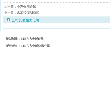
上一篇：中东假期通知
下一篇：孟加拉假期通知
公司其他相关信息
策划制作：ETE东方全球IT部
版权所有：ETE东方全球快递公司