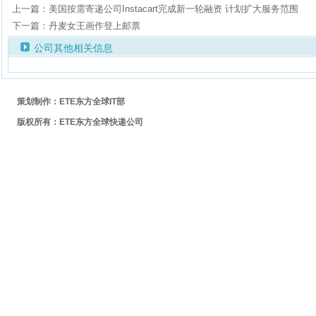
上一篇：美国按需寄递公司Instacart完成新一轮融资 计划扩大服务范围
下一篇：丹麦女王画作登上邮票
公司其他相关信息
策划制作：ETE东方全球IT部
版权所有：ETE东方全球快递公司