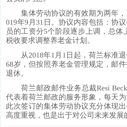
集体劳动协议的有效期为两年，从20
019年9月31日。协议内容包括：协
员的工资分5个阶段逐步上调，总体
税收要求调整养老金计划。
从2018年1月1日起，荷兰标准退
68岁，但按照养老金管理规定，邮
退休。
荷兰邮政邮件业务总裁Resi Bec
代表着荷兰邮政的服务形象，每天为
此次签订的集体劳动协议充分体现出
高度重视，也是出于对公司未来发展