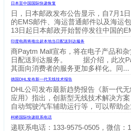
日本至中国国际快递恢复
日，日本邮政发布公告显示，自7月1
的EMS邮件、海运普通邮件以及海运
13日起日本邮政开始暂停发往中国的EMS
印度电商将推出超本地当日配送到达服务
商Paytm Mall宣布，将在电子产品
日配送到达服务。 据介绍，此次Pa
其面向消费者的服务更加多样化。同...
德国DHL发布新一代无线技术报告
DHL公司发布最新趋势报告《新一代
应用》指出，创新型无线技术解决方案
自动驾驶汽车辅助运行等，可以帮助企业.
柯桥国际快递联系电话
递联系电话：133-9575-0505，微信：1339