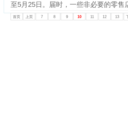
至5月25日。届时，一些非必要的零售店.
首页
上页
7
8
9
10
11
12
13